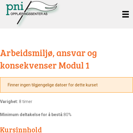
Arbeidsmiljø, ansvar og
konsekvenser Modul 1
Finner ingen tilgjengelige datoer for dette kurset
Varighet:
8 timer
Minimum deltakelse for å bestå:
80%
Kursinnhold