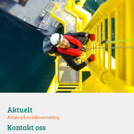
Aktuelt
Avtale på hotellovernatting
Kontakt oss