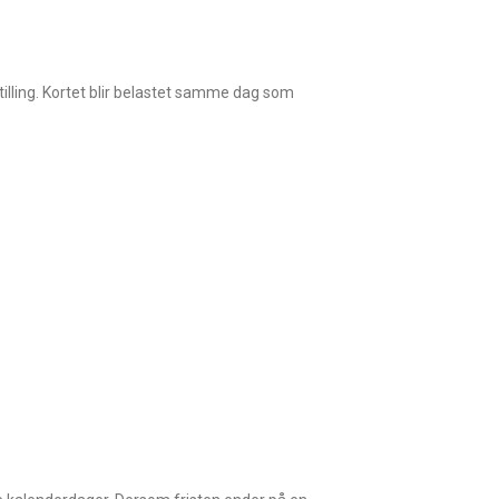
illing. Kortet blir belastet samme dag som