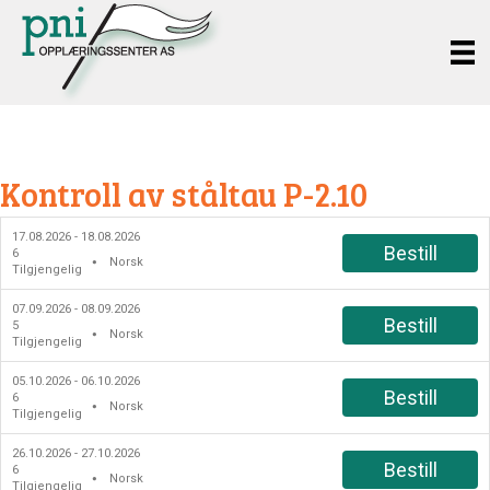
Kontroll av ståltau P-2.10
17.08.2026 - 18.08.2026
Bestill
6
Norsk
●
Tilgjengelig
07.09.2026 - 08.09.2026
Bestill
5
Norsk
●
Tilgjengelig
05.10.2026 - 06.10.2026
Bestill
6
Norsk
●
Tilgjengelig
26.10.2026 - 27.10.2026
Bestill
6
Norsk
●
Tilgjengelig