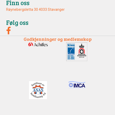
Finn oss
Røynebergsletta 30 4033 Stavanger
Følg oss
Godkjenninger og medlemskap